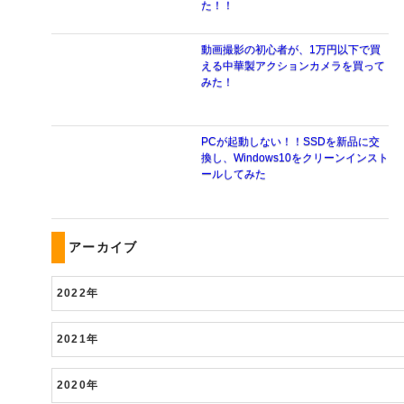
た！！
動画撮影の初心者が、1万円以下で買
える中華製アクションカメラを買って
みた！
PCが起動しない！！SSDを新品に交
換し、Windows10をクリーンインスト
ールしてみた
アーカイブ
2022年
2021年
2020年