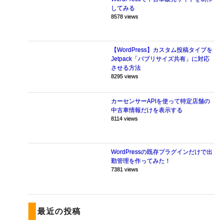
してみる
8578 views
【WordPress】カスタム投稿タイプを
Jetpack「パブリサイズ共有」に対応
させる方法
8295 views
カーセンサーAPIを使って特定店舗の
中古車情報だけを表示する
8114 views
WordPressの既存プラグインだけで出
勤管理を作ってみた！
7381 views
最近の投稿