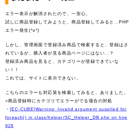
エラー表示が解消されたので、一安心。
試しに商品登録してみようと、商品登録してみると…PHP
エラー発生(*o*)
しかし、管理画面で登録済み商品で検索すると、登録はさ
れているが、購入者が見る商品ページにはない…？
登録済み商品を見ると、カテゴリーが登録できていな
い！！
これでは、サイトに表示できない。
こちらのエラーも対応策を検索してみると、ありました。
○商品登録時にカテゴリでエラーがでる場合の対処
・
[EC-CUBE]Warning: Invalid argument supplied for
foreach() in class/helper/SC_Helper_DB.php on line
928