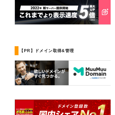
【PR】ドメイン取得&管理