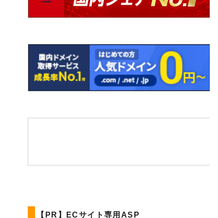
【PR】ECサイト専用ASP