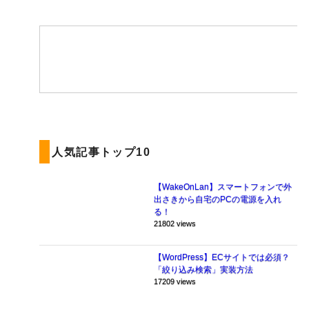
人気記事トップ10
【WakeOnLan】スマートフォンで外
出さきから自宅のPCの電源を入れ
る！
21802 views
【WordPress】ECサイトでは必須？
「絞り込み検索」実装方法
17209 views