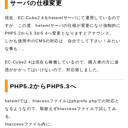
サーバの仕様変更
現在、EC-Cube2.4をhetemlサーバにて運用しているので
すが、この度、hetemlサーバの仕様が変更になり強制的に
PHP5.2から5.3か5.4へ変更となりますとアナウンス。
しかも使用中のCMSの対応は、自分でして下さい！みたい
な事も…。
EC-Cube2.4は現在も稼働しているので、購入者の方に迷
惑がかかってはいけないので、対応致しました。
PHP5.2からPHP5.3へ
hetemlでは、htacessファイルはphpinfo.phpでの対応と
なるようなので、取敢えずhtaccessファイルで試してみ
る。
htaccessファイル内に