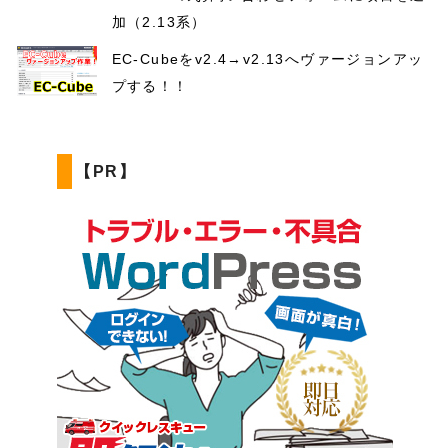
加（2.13系）
EC-Cubeをv2.4→v2.13へヴァージョンアッ
プする！！
【PR】