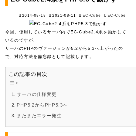
2014-08-18
2021-08-11
EC-Cube
EC-Cube
今回、使用しているサーバ内でEC-Cube2.4系を動かして
いるのですが、
サーバのPHPのヴァージョンが5.2から5.3へ上がったの
で、対応方法を備忘録として記載します。
この記事の目次
サーバの仕様変更
PHP5.2からPHP5.3へ
またまたエラー発生