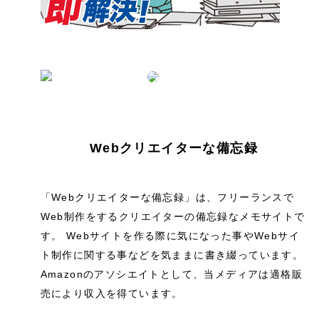
Webクリエイターな備忘録
「Webクリエイターな備忘録」は、フリーランスで
Web制作をするクリエイターの備忘録なメモサイトで
す。 Webサイトを作る際に気になった事やWebサイ
ト制作に関する事などを気ままに書き綴っています。
Amazonのアソシエイトとして、当メディアは適格販
売により収入を得ています。