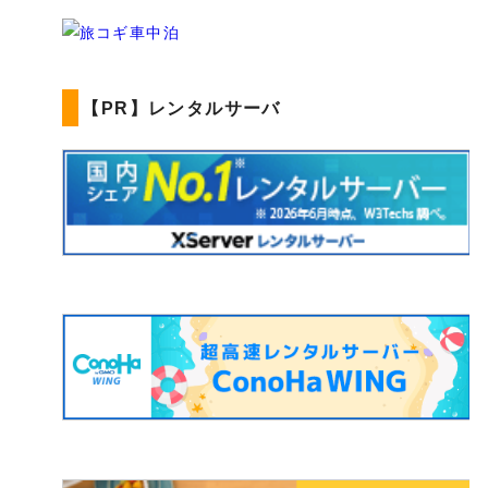
【PR】レンタルサーバ