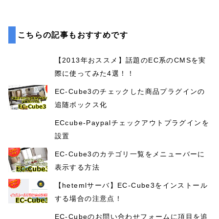
こちらの記事もおすすめです
【2013年おススメ】話題のEC系のCMSを実
際に使ってみた4選！！
EC-Cube3のチェックした商品プラグインの
追随ボックス化
ECcube-Paypalチェックアウトプラグインを
設置
EC-Cube3のカテゴリ一覧をメニューバーに
表示する方法
【hetemlサーバ】EC-Cube3をインストール
する場合の注意点！
EC-Cubeのお問い合わせフォームに項目を追