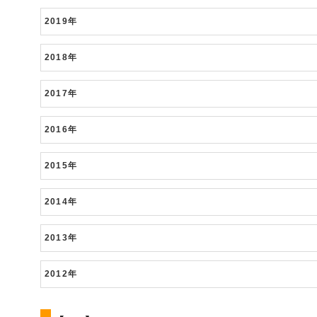
2019年
2018年
2017年
2016年
2015年
2014年
2013年
2012年