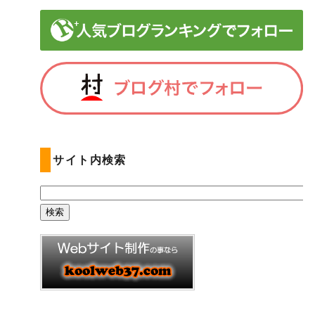
サイト内検索