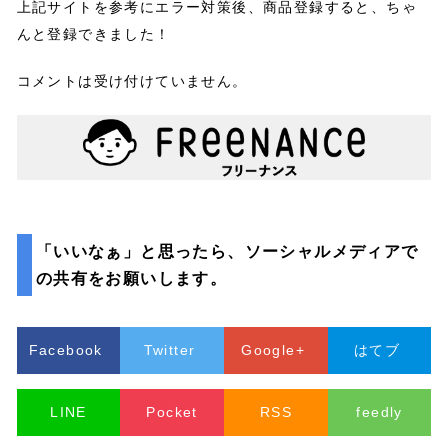
上記サイトを参考にエラー対策後、商品登録すると、ちゃ
んと登録できました！
コメントは受け付けていません。
「いいなぁ」と思ったら、ソーシャルメディアで
の共有をお願いします。
Facebook
Twitter
Google+
はてブ
LINE
Pocket
RSS
feedly