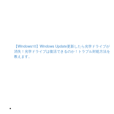
【Windows10】Windows Update更新したら光学ドライブが
消失！光学ドライブは復活できるのか！トラブル対処方法を
教えます。