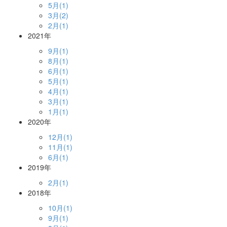
5月(1)
3月(2)
2月(1)
2021年
9月(1)
8月(1)
6月(1)
5月(1)
4月(1)
3月(1)
1月(1)
2020年
12月(1)
11月(1)
6月(1)
2019年
2月(1)
2018年
10月(1)
9月(1)