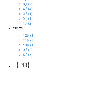
6月(2)
4月(4)
3月(1)
2月(1)
1月(2)
2012年
12月(1)
11月(2)
10月(1)
9月(2)
8月(3)
【PR】