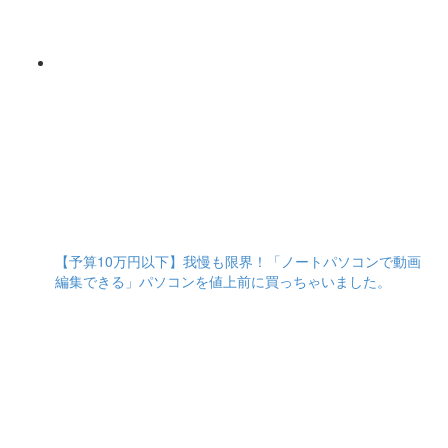
【予算10万円以下】我慢も限界！「ノートパソコンで動画
編集できる」パソコンを値上前に買っちゃいました。