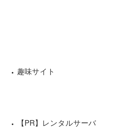
趣味サイト
【PR】レンタルサーバ