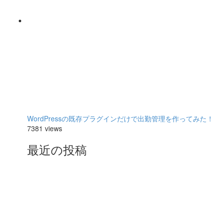
WordPressの既存プラグインだけで出勤管理を作ってみた！
7381 views
最近の投稿