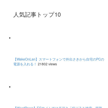
人気記事トップ10
【WakeOnLan】スマートフォンで外出さきから自宅のPCの
電源を入れる！
21802 views