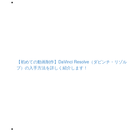
【初めての動画制作】DaVinci Resolve（ダビンチ・リゾル
ブ）の入手方法を詳しく紹介します！