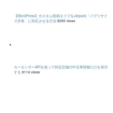
【WordPress】カスタム投稿タイプをJetpack「パブリサイ
ズ共有」に対応させる方法
8295 views
カーセンサーAPIを使って特定店舗の中古車情報だけを表示
する
8114 views