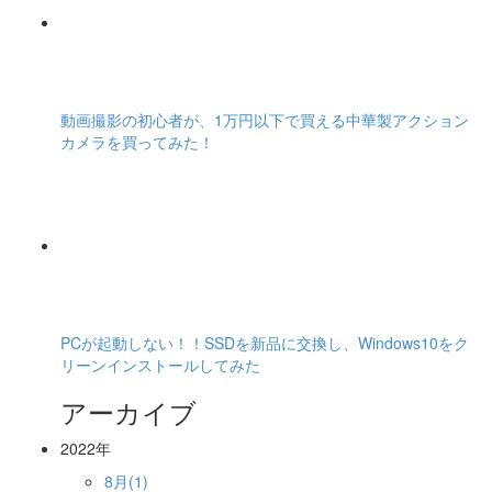
動画撮影の初心者が、1万円以下で買える中華製アクション
カメラを買ってみた！
PCが起動しない！！SSDを新品に交換し、Windows10をク
リーンインストールしてみた
アーカイブ
2022年
8月(1)