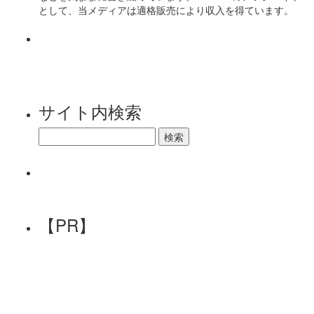
として、当メディアは適格販売により収入を得ています。
サイト内検索
【PR】