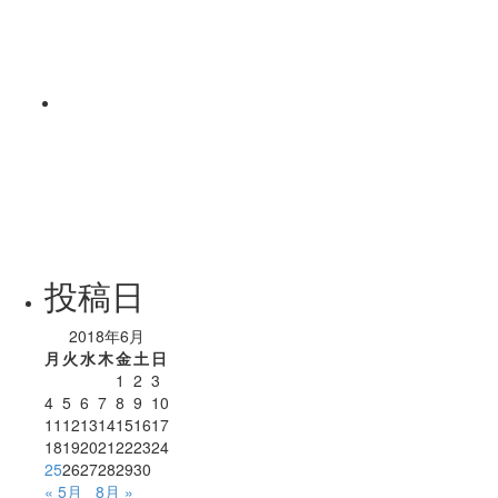
投稿日
2018年6月
月
火
水
木
金
土
日
1
2
3
4
5
6
7
8
9
10
11
12
13
14
15
16
17
18
19
20
21
22
23
24
25
26
27
28
29
30
« 5月
8月 »