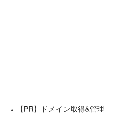
【PR】ドメイン取得&管理