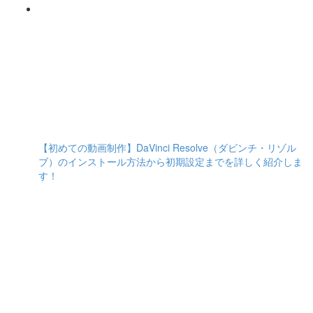
【初めての動画制作】DaVinci Resolve（ダビンチ・リゾル
ブ）のインストール方法から初期設定までを詳しく紹介しま
す！