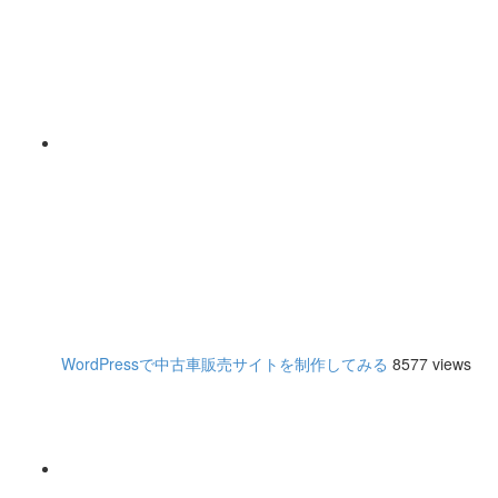
WordPressで中古車販売サイトを制作してみる
8577 views