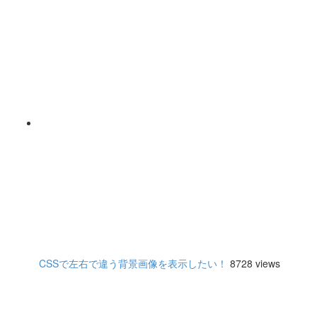
CSSで左右で違う背景画像を表示したい！
8728 views