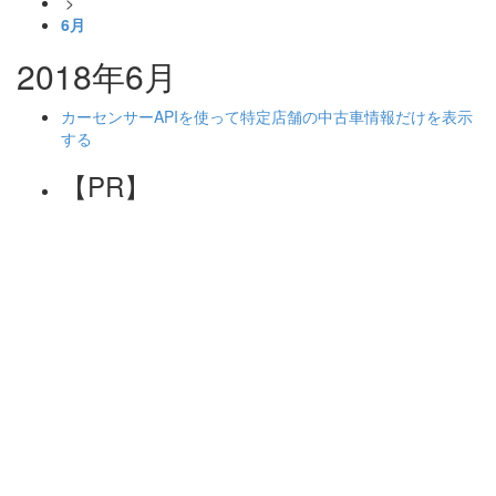
>
6月
2018年6月
カーセンサーAPIを使って特定店舗の中古車情報だけを表示
する
【PR】