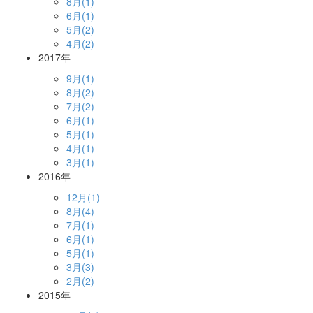
8月(1)
6月(1)
5月(2)
4月(2)
2017年
9月(1)
8月(2)
7月(2)
6月(1)
5月(1)
4月(1)
3月(1)
2016年
12月(1)
8月(4)
7月(1)
6月(1)
5月(1)
3月(3)
2月(2)
2015年