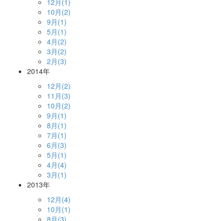
12月(1)
10月(2)
9月(1)
5月(1)
4月(2)
3月(2)
2月(3)
2014年
12月(2)
11月(3)
10月(2)
9月(1)
8月(1)
7月(1)
6月(3)
5月(1)
4月(4)
3月(1)
2013年
12月(4)
10月(1)
8月(3)