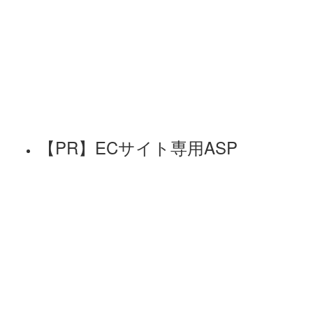
【PR】ECサイト専用ASP