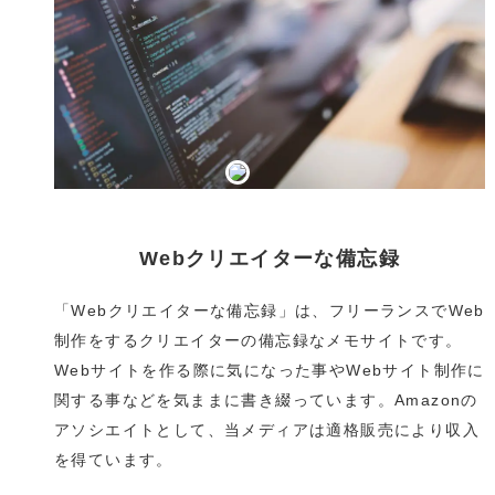
Webクリエイターな備忘録
「Webクリエイターな備忘録」は、フリーランスでWeb
制作をするクリエイターの備忘録なメモサイトです。
Webサイトを作る際に気になった事やWebサイト制作に
関する事などを気ままに書き綴っています。Amazonの
アソシエイトとして、当メディアは適格販売により収入
を得ています。