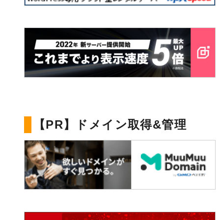
【PR】ドメイン取得&管理