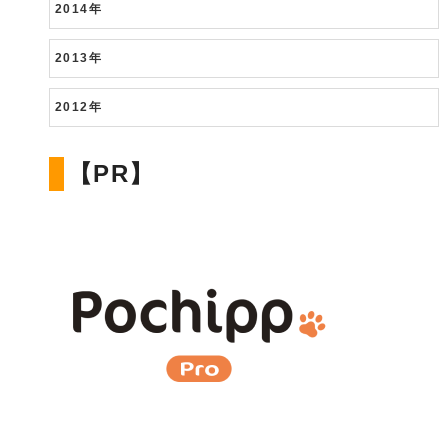
2018年
2017年
2016年
2015年
2014年
2013年
2012年
【PR】