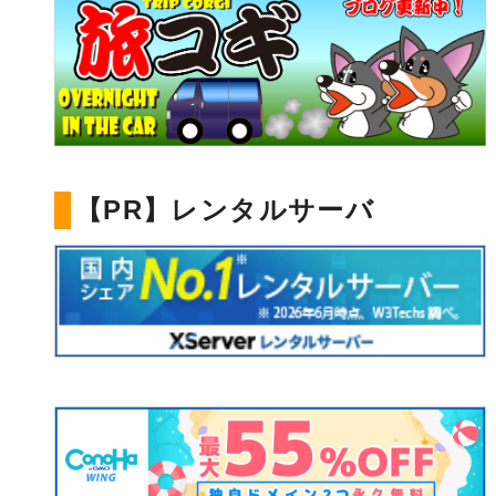
【PR】レンタルサーバ