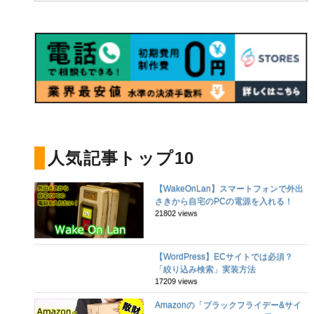
人気記事トップ10
【WakeOnLan】スマートフォンで外出
さきから自宅のPCの電源を入れる！
21802 views
【WordPress】ECサイトでは必須？
「絞り込み検索」実装方法
17209 views
Amazonの「ブラックフライデー&サイ