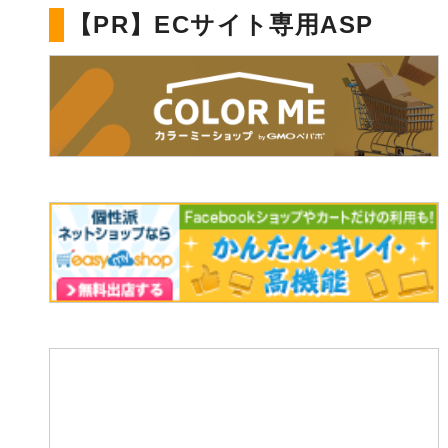
【PR】ECサイト専用ASP