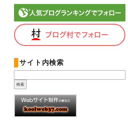
サイト内検索