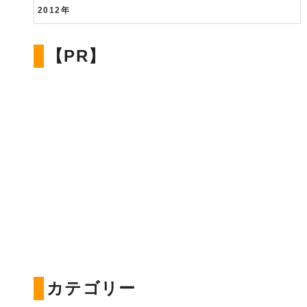
2012年
【PR】