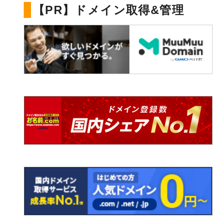
【PR】ドメイン取得&管理