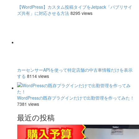
【WordPress】カスタム投稿タイプをJetpack「パブリサイ
ズ共有」に対応させる方法
8295 views
カーセンサーAPIを使って特定店舗の中古車情報だけを表示
する
8114 views
WordPressの既存プラグインだけで出勤管理を作ってみた！
7381 views
最近の投稿