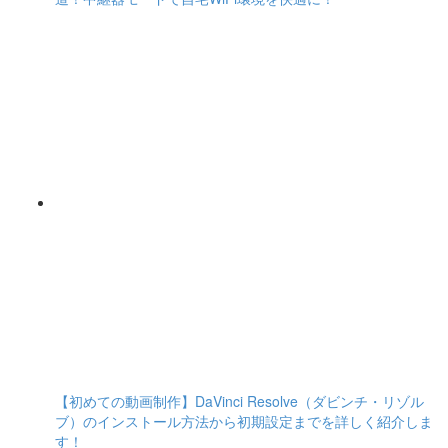
【初めての動画制作】DaVinci Resolve（ダビンチ・リゾル
ブ）のインストール方法から初期設定までを詳しく紹介しま
す！