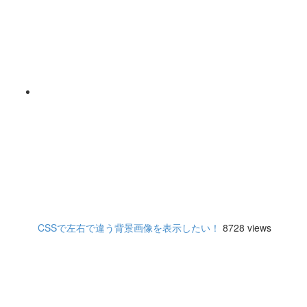
CSSで左右で違う背景画像を表示したい！
8728 views