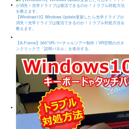
【Windows10】Windows Update更新したら光学ドライブが
消失！光学ドライブは復活できるのか！トラブル対処方法を
教えます。
【A-Frame】360°VRバーチャルツアー制作！VR空間のボタ
ンクリックで「説明パネル」を表示する。