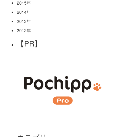
2015年
2014年
2013年
2012年
【PR】
カテゴリー