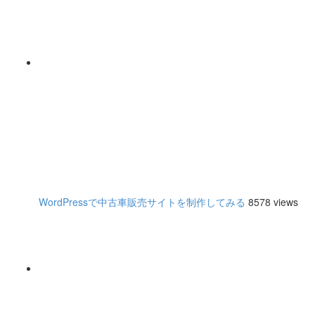
WordPressで中古車販売サイトを制作してみる
8578 views