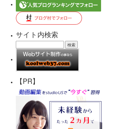
サイト内検索
【PR】