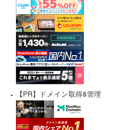
【PR】ドメイン取得&管理