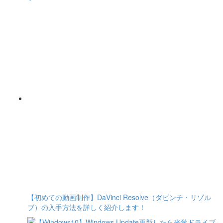
【初めての動画制作】DaVinci Resolve（ダビンチ・リゾル
ブ）の入手方法を詳しく紹介します！