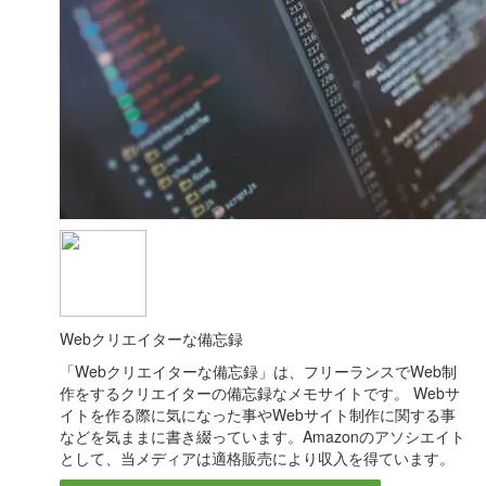
Webクリエイターな備忘録
「Webクリエイターな備忘録」は、フリーランスでWeb制
作をするクリエイターの備忘録なメモサイトです。 Webサ
イトを作る際に気になった事やWebサイト制作に関する事
などを気ままに書き綴っています。Amazonのアソシエイト
として、当メディアは適格販売により収入を得ています。