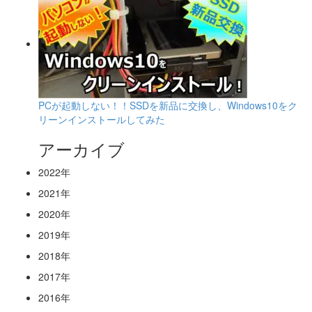
PCが起動しない！！SSDを新品に交換し、Windows10をク
リーンインストールしてみた
アーカイブ
2022年
2021年
2020年
2019年
2018年
2017年
2016年