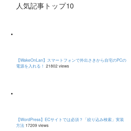
人気記事トップ10
【WakeOnLan】スマートフォンで外出さきから自宅のPCの
電源を入れる！
21802 views
【WordPress】ECサイトでは必須？「絞り込み検索」実装
方法
17209 views