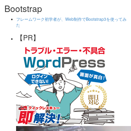
Bootstrap
フレームワーク初学者が、Web制作でBootstrap3を使ってみ
た
【PR】