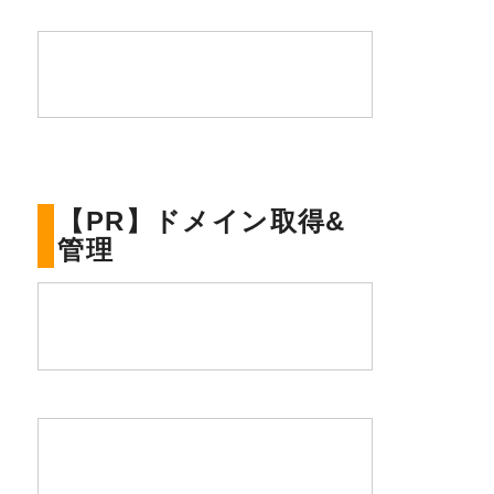
【PR】ドメイン取得&
管理