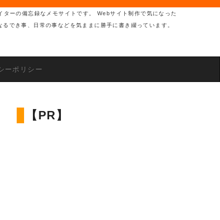
イターの備忘録なメモサイトです。 Webサイト制作で気になった
なるでき事、日常の事などを気ままに勝手に書き綴っています。
シーポリシー
【PR】