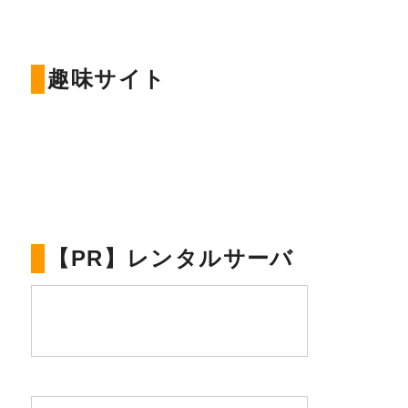
趣味サイト
【PR】レンタルサーバ