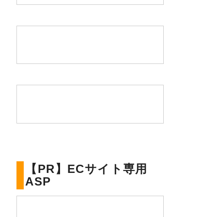
【PR】ECサイト専用
ASP