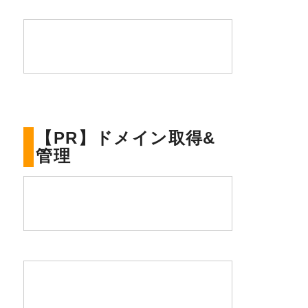
【PR】ドメイン取得&
管理