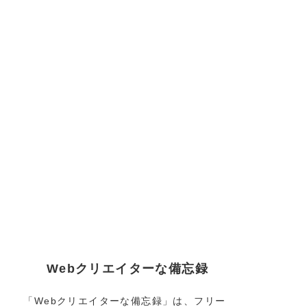
Webクリエイターな備忘録
「Webクリエイターな備忘録」は、フリー