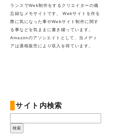
ランスでWeb制作をするクリエイターの備
忘録なメモサイトです。 Webサイトを作る
際に気になった事やWebサイト制作に関す
る事などを気ままに書き綴っています。
Amazonのアソシエイトとして、当メディ
アは適格販売により収入を得ています。
サイト内検索