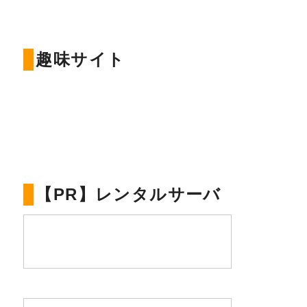
趣味サイト
【PR】レンタルサーバ