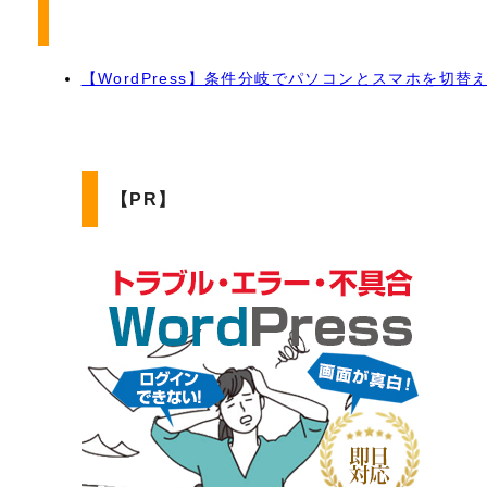
【WordPress】条件分岐でパソコンとスマホを切替
【PR】