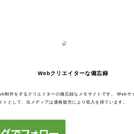
Webクリエイターな備忘録
eb制作をするクリエイターの備忘録なメモサイトです。 Webサ
エイトとして、当メディアは適格販売により収入を得ています。