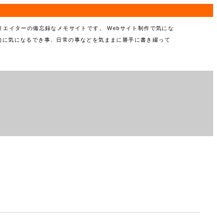
リエイターの備忘録なメモサイトです。 Webサイト制作で気にな
的に気になるでき事、日常の事などを気ままに勝手に書き綴って