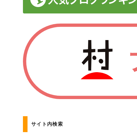
サイト内検索