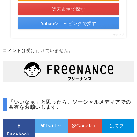
楽天市場で探す
Yahooショッピングで探す
ポチップ
コメントは受け付けていません。
「いいなぁ」と思ったら、ソーシャルメディアでの
共有をお願いします。
Twitter
Google+
はてブ
Facebook