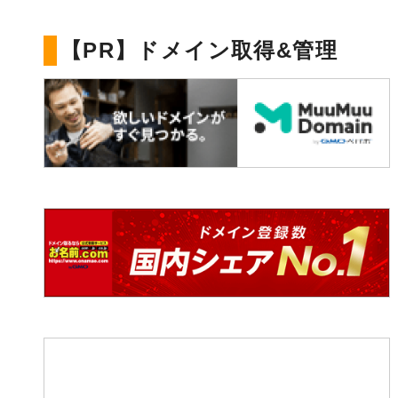
【PR】ドメイン取得&管理