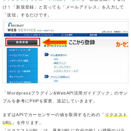
け！「新規登録」と言っても「メールアドレス」を入力して
「送信」するだけです。
「Wordpressプラグイン&WebAPI活用ガイドブック」のサン
プルを参考にPHPを変更、追記していきます。
まずはAPIでカーセンサーの値を取得するための「
リクエスト
URL
」を作ります。
「リクエストURL」は、基本URLに自分の欲しい情報のパラ