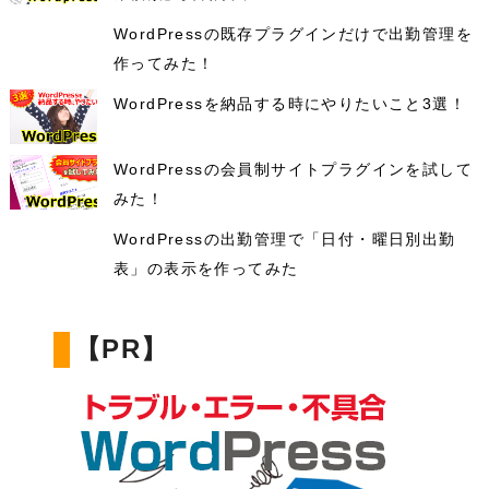
WordPressの既存プラグインだけで出勤管理を
作ってみた！
WordPressを納品する時にやりたいこと3選！
WordPressの会員制サイトプラグインを試して
みた！
WordPressの出勤管理で「日付・曜日別出勤
表」の表示を作ってみた
【PR】