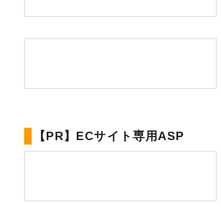
【PR】ECサイト専用ASP