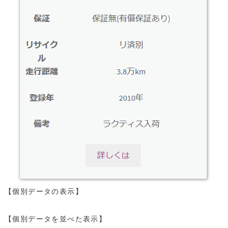
【個別データの表示】
【個別データを並べた表示】