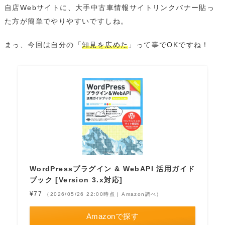
自店Webサイトに、大手中古車情報サイトリンクバナー貼っ
た方が簡単でやりやすいですしね。
まっ、今回は自分の「
知見を広めた
」って事でOKですね！
WordPressプラグイン & WebAPI 活用ガイド
ブック [Version 3.x対応]
¥77
（2026/05/26 22:00時点 | Amazon調べ）
Amazonで探す