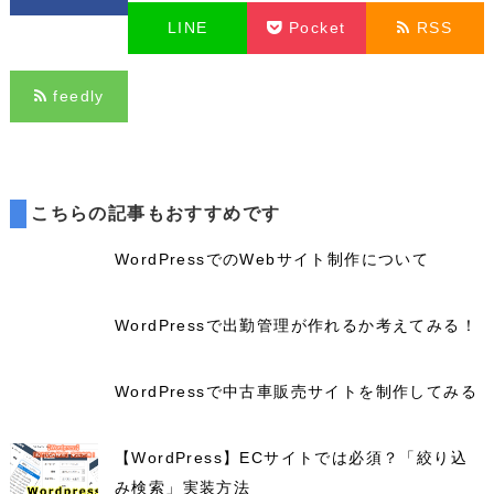
LINE
Pocket
RSS
feedly
こちらの記事もおすすめです
WordPressでのWebサイト制作について
WordPressで出勤管理が作れるか考えてみる！
WordPressで中古車販売サイトを制作してみる
【WordPress】ECサイトでは必須？「絞り込
み検索」実装方法