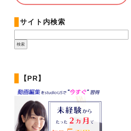
サイト内検索
【PR】