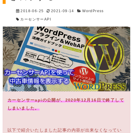
2018-06-25
2021-09-14
WordPress
カーセンサーAPI
カーセンサーapiの公開が、2020年12月16日で終了して
しまいました。
以下で紹介いたしました記事の内容が出来なくなってい