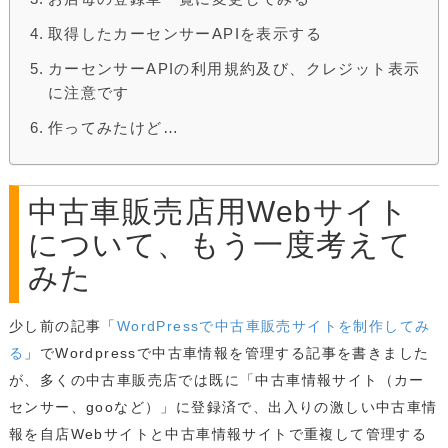
取得したカーセンサーAPIを表示する
カーセンサーAPIの利用規約及び、クレジット表示
に注意です
作ってみたけど…
中古車販売店用Webサイト
について、もう一度考えて
みた
少し前の記事「
WordPressで中古車販売サイトを制作してみ
る
」でWordpressで中古車情報を管理する記事を書きました
が、多くの中古車販売店では既に「中古車情報サイト（カー
センサー、gooなど）」に登録済で、出入りの激しい中古車情
報を自店Webサイトと中古車情報サイトで重複して管理する