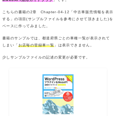
こちらの書籍の2章 Chapter-04-12「中古車販売情報を表示
する」の項目(サンプルファイルを参考にさせて頂きました)を
ベースに作ってみました。
書籍のサンプルでは、都道府県ごとの車種一覧が表示されて
しまい「
お店毎の登録車一覧
」は表示できません。
少しサンプルファイルの記述の変更が必要です。