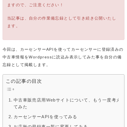
ますので、ご注意ください！
当記事は、自分の作業備忘録として引き続き公開いたし
ます。
今回は、カーセンサーAPIを使ってカーセンサーに登録済みの
中古車情報をWordpressに読込み表示してみた事を自分の備
忘録として掲載します。
この記事の目次
中古車販売店用Webサイトについて、もう一度考え
てみた
カーセンサーAPIを使ってみる
お店毎の登録車一覧に変更してみる