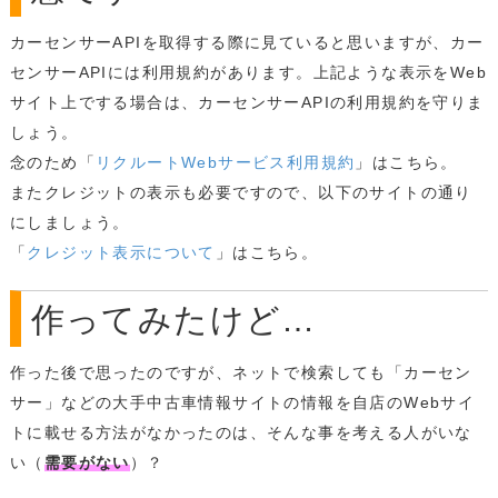
カーセンサーAPIを取得する際に見ていると思いますが、カー
センサーAPIには利用規約があります。上記ような表示をWeb
サイト上でする場合は、カーセンサーAPIの利用規約を守りま
しょう。
念のため「
リクルートWebサービス利用規約
」はこちら。
またクレジットの表示も必要ですので、以下のサイトの通り
にしましょう。
「
クレジット表示について
」はこちら。
作ってみたけど…
作った後で思ったのですが、ネットで検索しても「カーセン
サー」などの大手中古車情報サイトの情報を自店のWebサイ
トに載せる方法がなかったのは、そんな事を考える人がいな
い（
需要がない
）？