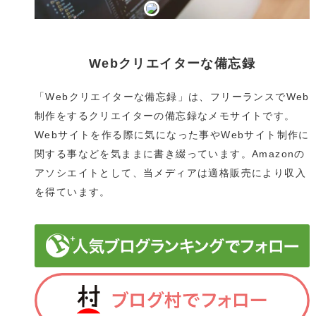
Webクリエイターな備忘録
「Webクリエイターな備忘録」は、フリーランスでWeb
制作をするクリエイターの備忘録なメモサイトです。
Webサイトを作る際に気になった事やWebサイト制作に
関する事などを気ままに書き綴っています。Amazonの
アソシエイトとして、当メディアは適格販売により収入
を得ています。