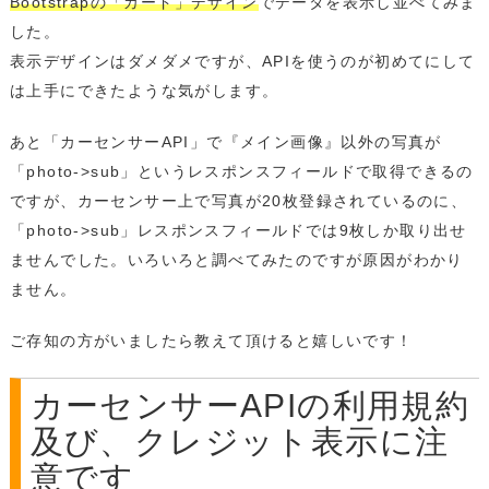
Bootstrapの「カード」デザイン
でデータを表示し並べてみま
した。
表示デザインはダメダメですが、APIを使うのが初めてにして
は上手にできたような気がします。
あと「カーセンサーAPI」で『メイン画像』以外の写真が
「photo->sub」というレスポンスフィールドで取得できるの
ですが、カーセンサー上で写真が20枚登録されているのに、
「photo->sub」レスポンスフィールドでは9枚しか取り出せ
ませんでした。いろいろと調べてみたのですが原因がわかり
ません。
ご存知の方がいましたら教えて頂けると嬉しいです！
カーセンサーAPIの利用規約
及び、クレジット表示に注
意です