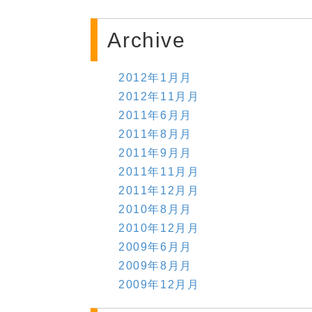
Archive
2012年1月月
2012年11月月
2011年6月月
2011年8月月
2011年9月月
2011年11月月
2011年12月月
2010年8月月
2010年12月月
2009年6月月
2009年8月月
2009年12月月