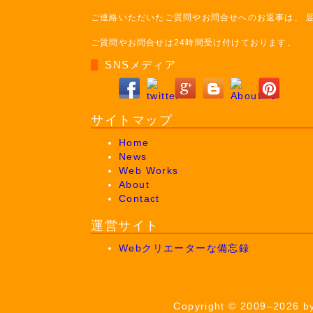
ご連絡いただいたご質問やお問合せへのお返事は、 
ご質問やお問合せは24時間受け付けております。
SNSメディア
サイトマップ
Home
News
Web Works
About
Contact
運営サイト
Webクリエーターな備忘録
Copyright © 2009–2026 