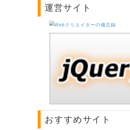
運営サイト
おすすめサイト