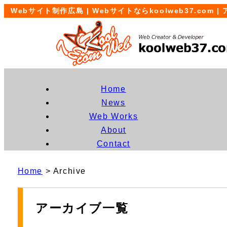
Webサイト制作広島 | Webサイトならkoolweb37.com 
Home
News
Web Works
About
Contact
Home
> Archive
アーカイブ一覧