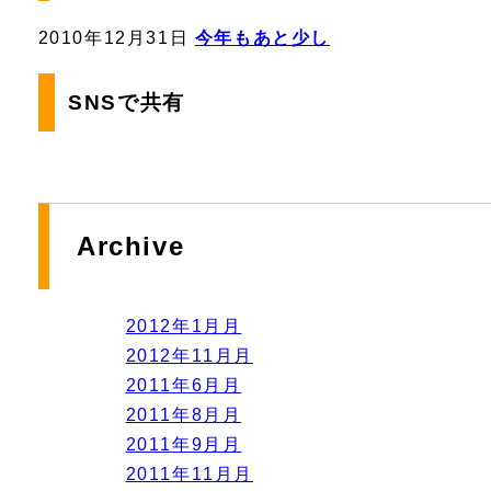
2010年12月31日
今年もあと少し
SNSで共有
Archive
2012年1月月
2012年11月月
2011年6月月
2011年8月月
2011年9月月
2011年11月月