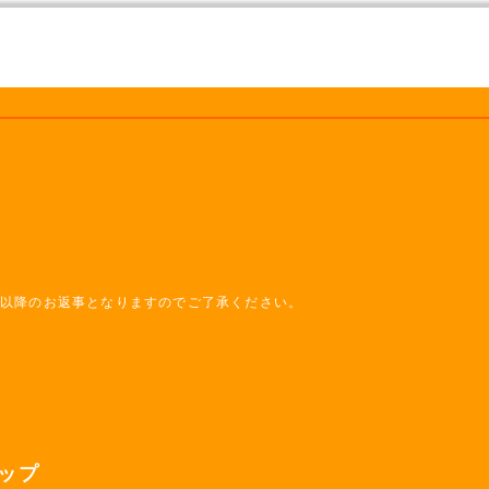
日以降のお返事となりますのでご了承ください。
ップ