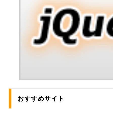
おすすめサイト