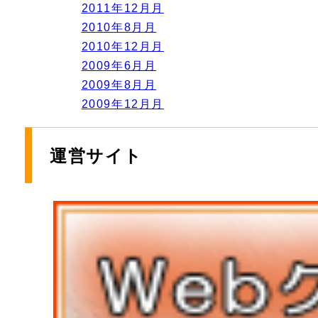
2011年12月月
2010年8月月
2010年12月月
2009年6月月
2009年8月月
2009年12月月
運営サイト