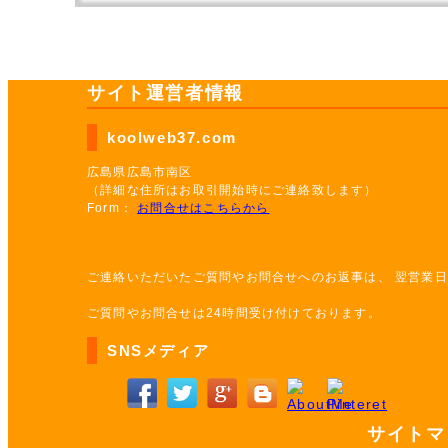
サイト運営者情報
koolweb37.com
広島県広島市南区
（詳細な住所はお取引開始時にご連絡致します）
Form：
お問合せはこちらから
ご連絡いただいたご質問やお問合せへのお返事は、 翌営業
ご質問やお問合せは24時間受け付けております。
SNSメディア
サイトマ