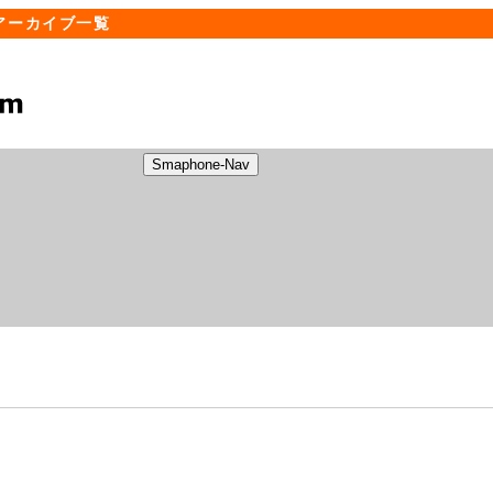
| アーカイブ一覧
Smaphone-Nav